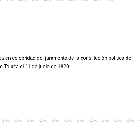
ica en celebridad del juramento de la constitución política de
 Toluca el 11 de junio de 1820