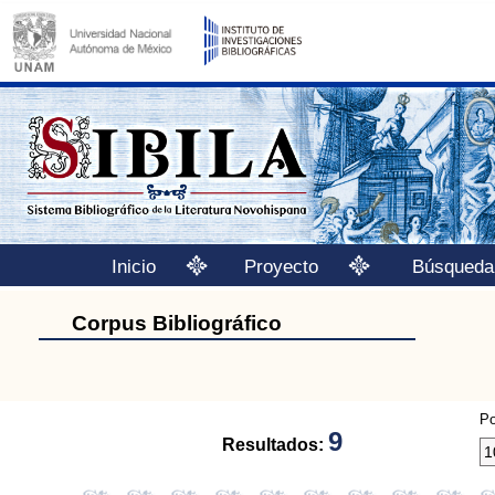
Inicio
Proyecto
Búsqueda
Corpus Bibliográfico
Po
9
Resultados: