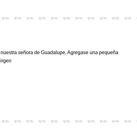
 de nuestra señora de Guadalupe. Agregase una pequeña
Virgen