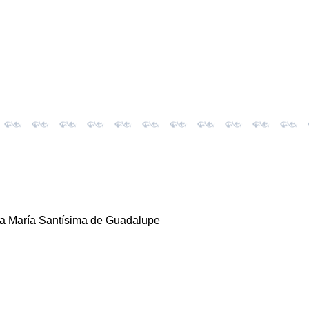
ra María Santísima de Guadalupe