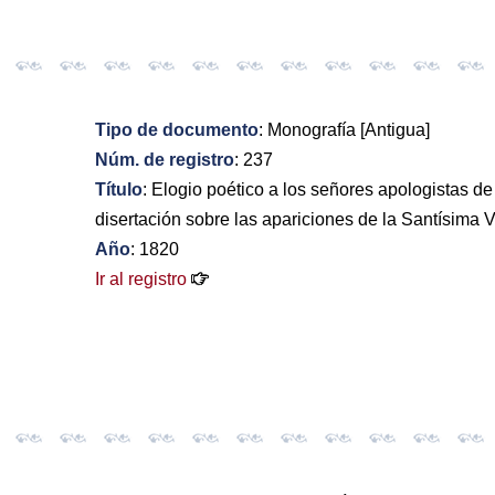
Tipo de documento
: Monografía [Antigua]
Núm. de registro
: 237
Título
: Elogio poético a los señores apologistas
disertación sobre las apariciones de la Santísima 
Año
: 1820
Ir al registro