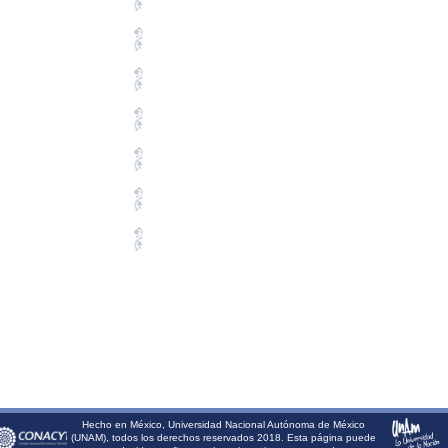
Hecho en México, Universidad Nacional Autónoma de México
(UNAM), todos los derechos reservados 2018. Esta página puede