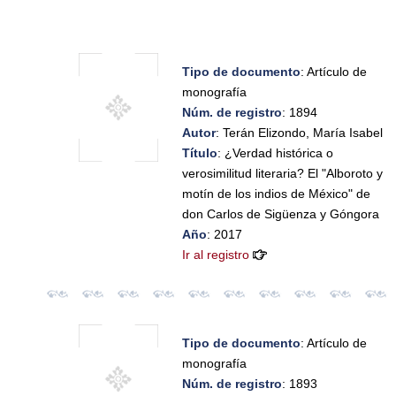
Tipo de documento
: Artículo de
monografía
Núm. de registro
: 1894
Autor
: Terán Elizondo, María Isabel
Título
: ¿Verdad histórica o
verosimilitud literaria? El "Alboroto y
motín de los indios de México" de
don Carlos de Sigüenza y Góngora
Año
: 2017
Ir al registro
Tipo de documento
: Artículo de
monografía
Núm. de registro
: 1893