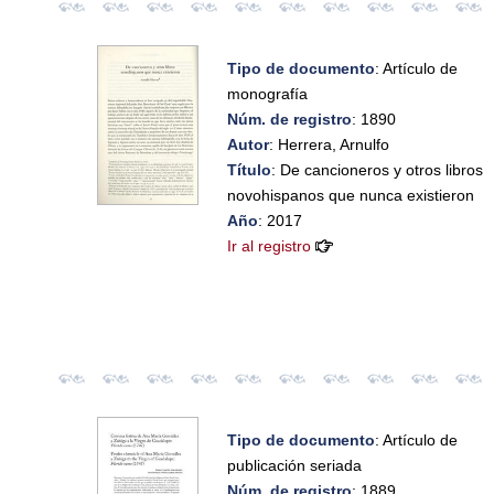
Tipo de documento
: Artículo de
monografía
Núm. de registro
: 1890
Autor
: Herrera, Arnulfo
Título
: De cancioneros y otros libros
novohispanos que nunca existieron
Año
: 2017
Ir al registro
Tipo de documento
: Artículo de
publicación seriada
Núm. de registro
: 1889