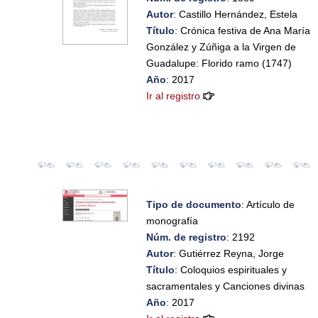
Autor
: Castillo Hernández, Estela
Título
: Crónica festiva de Ana María
González y Zúñiga a la Virgen de
Guadalupe: Florido ramo (1747)
Año
: 2017
Ir al registro
Tipo de documento
: Artículo de
monografía
Núm. de registro
: 2192
Autor
: Gutiérrez Reyna, Jorge
Título
: Coloquios espirituales y
sacramentales y Canciones divinas
Año
: 2017