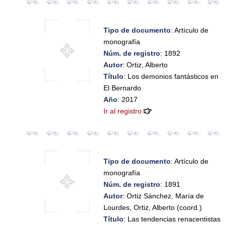
Tipo de documento
: Artículo de
monografía
Núm. de registro
: 1892
Autor
: Ortiz, Alberto
Título
: Los demonios fantásticos en
El Bernardo
Año
: 2017
Ir al registro
Tipo de documento
: Artículo de
monografía
Núm. de registro
: 1891
Autor
: Ortiz Sánchez, María de
Lourdes, Ortiz, Alberto (coord.)
Título
: Las tendencias renacentistas