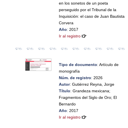
en los sonetos de un poeta
perseguido por el Tribunal de la
Inquisición: el caso de Juan Bautista
Corvera
Año
: 2017
Ir al registro
Tipo de documento
: Artículo de
monografía
Núm. de registro
: 2026
Autor
: Gutiérrez Reyna, Jorge
Título
: Grandeza mexicana;
Fragmentos del Siglo de Oro; El
Bernardo
Año
: 2017
Ir al registro