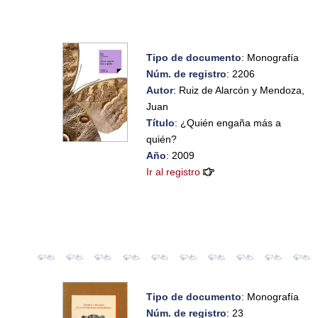
Tipo de documento
: Monografía
Núm. de registro
: 2206
Autor
: Ruiz de Alarcón y Mendoza,
Juan
Título
: ¿Quién engaña más a
quién?
Año
: 2009
Ir al registro
Tipo de documento
: Monografía
Núm. de registro
: 23