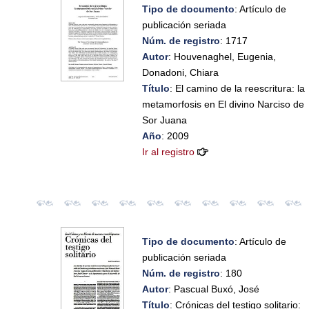
Tipo de documento
: Artículo de
publicación seriada
Núm. de registro
: 1717
Autor
: Houvenaghel, Eugenia,
Donadoni, Chiara
Título
: El camino de la reescritura: la
metamorfosis en El divino Narciso de
Sor Juana
Año
: 2009
Ir al registro
Tipo de documento
: Artículo de
publicación seriada
Núm. de registro
: 180
Autor
: Pascual Buxó, José
Título
: Crónicas del testigo solitario: