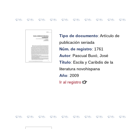
Tipo de documento
: Artículo de
publicación seriada
Núm. de registro
: 1761
Autor
: Pascual Buxó, José
Título
: Escila y Caribdis de la
literatura novohispana
Año
: 2009
Ir al registro