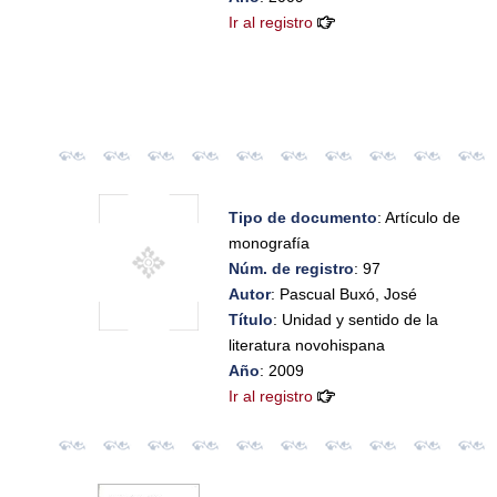
Ir al registro
Tipo de documento
: Artículo de
monografía
Núm. de registro
: 97
Autor
: Pascual Buxó, José
Título
: Unidad y sentido de la
literatura novohispana
Año
: 2009
Ir al registro