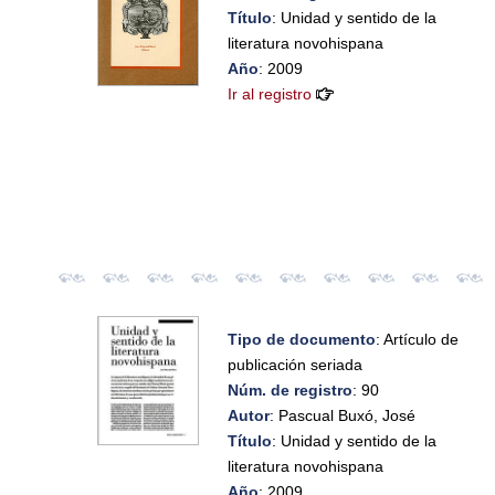
Título
: Unidad y sentido de la
literatura novohispana
Año
: 2009
Ir al registro
Tipo de documento
: Artículo de
publicación seriada
Núm. de registro
: 90
Autor
: Pascual Buxó, José
Título
: Unidad y sentido de la
literatura novohispana
Año
: 2009