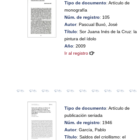
Tipo de documento
: Artículo de
monografía
Núm. de registro
: 105
Autor
: Pascual Buxó, José
Título
: Sor Juana Inés de la Cruz: la
pintura del ídolo
Año
: 2009
Ir al registro
Tipo de documento
: Artículo de
publicación seriada
Núm. de registro
: 1946
Autor
: García, Pablo
Título
: Saldos del criollismo: el