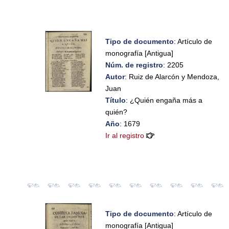
Tipo de documento
: Artículo de
monografía [Antigua]
Núm. de registro
: 2205
Autor
: Ruiz de Alarcón y Mendoza,
Juan
Título
: ¿Quién engaña más a
quién?
Año
: 1679
Ir al registro
Tipo de documento
: Artículo de
monografía [Antigua]