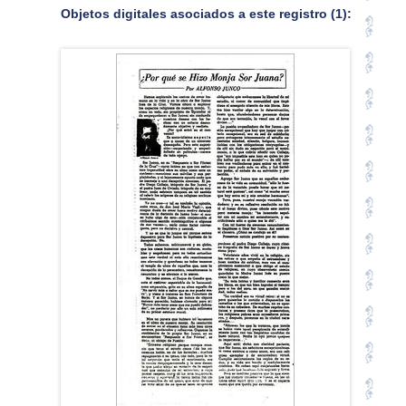
Objetos digitales asociados a este registro (1):