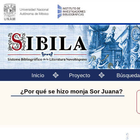
Inicio
Proyecto
Búsqueda
¿Por qué se hizo monja Sor Juana?