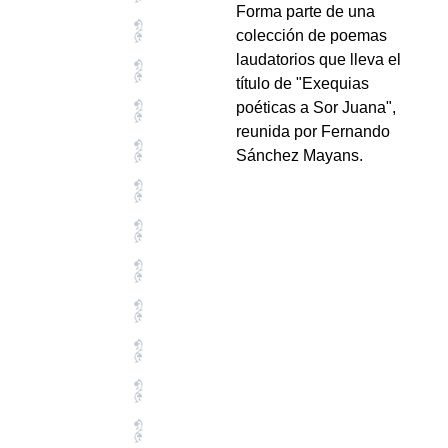
Forma parte de una
colección de poemas
laudatorios que lleva el
título de "Exequias
poéticas a Sor Juana",
reunida por Fernando
Sánchez Mayans.