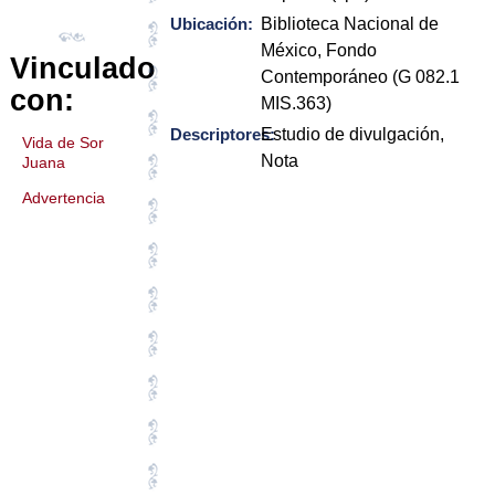
Ubicación:
Biblioteca Nacional de
México, Fondo
Vinculado
Contemporáneo (G 082.1
con:
MIS.363)
Descriptores:
Estudio de divulgación,
Vida de Sor
Nota
Juana
Advertencia