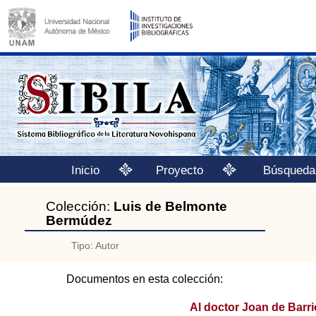
Inicio
Proyecto
Búsqueda
Colección:
Luis de Belmonte
Bermúdez
Tipo: Autor
Documentos en esta colección:
Al doctor Joan de Barri