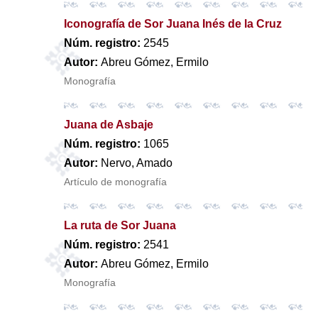
Iconografía de Sor Juana Inés de la Cruz
Núm. registro:
2545
Autor:
Abreu Gómez, Ermilo
Monografía
Juana de Asbaje
Núm. registro:
1065
Autor:
Nervo, Amado
Artículo de monografía
La ruta de Sor Juana
Núm. registro:
2541
Autor:
Abreu Gómez, Ermilo
Monografía