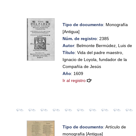
Tipo de documento
: Monografía
[Antigua]
Núm. de registro
: 2385
Autor
: Belmonte Bermúdez, Luis de
Título
: Vida del padre maestro,
Ignacio de Loyola, fundador de la
Compañía de Jesús
Año
: 1609
Ir al registro
Tipo de documento
: Artículo de
monografía [Antigua]