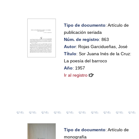
Tipo de documento
: Artículo de
publicación seriada
Núm. de registro
: 863
Autor
: Rojas Garcidueñas, José
Título
: Sor Juana Inés de la Cruz:
La poesía del barroco
Año
: 1957
Ir al registro
Tipo de documento
: Artículo de
monografía