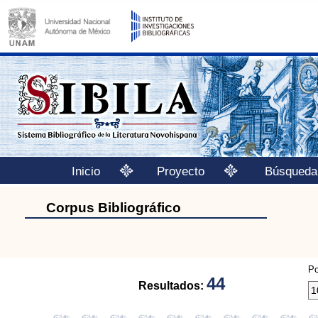
Inicio
Proyecto
Búsqueda
Corpus Bibliográfico
Po
44
Resultados: