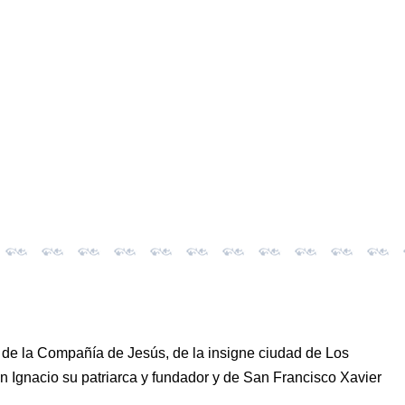
io de la Compañía de Jesús, de la insigne ciudad de Los
n Ignacio su patriarca y fundador y de San Francisco Xavier