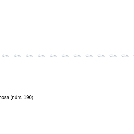
mosa (núm. 190)