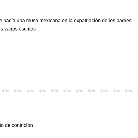
ue hacía una musa mexicana en la expatriación de los padres
 varios escritos
to de contrición