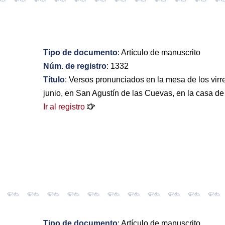
Tipo de documento
: Artículo de manuscrito
Núm. de registro
: 1332
Título
: Versos pronunciados en la mesa de los virre
junio, en San Agustín de las Cuevas, en la casa d
Ir al registro
Tipo de documento
: Artículo de manuscrito