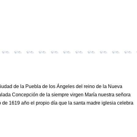
 ciudad de la Puebla de los Ángeles del reino de la Nueva
ulada Concepción de la siempre virgen María nuestra señora
 de 1619 año el propio día que la santa madre iglesia celebra