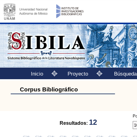
Inicio
Proyecto
Búsqueda
Corpus Bibliográfico
Po
12
Resultados: