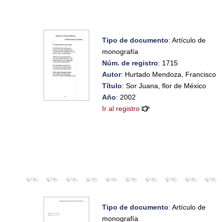
Tipo de documento
: Artículo de
monografía
Núm. de registro
: 1715
Autor
: Hurtado Mendoza, Francisco
Título
: Sor Juana, flor de México
Año
: 2002
Ir al registro
Tipo de documento
: Artículo de
monografía