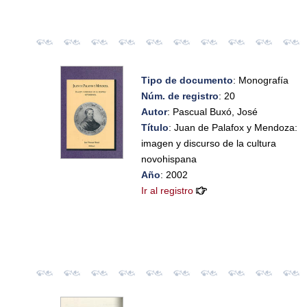
Tipo de documento
: Monografía
Núm. de registro
: 20
Autor
: Pascual Buxó, José
Título
: Juan de Palafox y Mendoza:
imagen y discurso de la cultura
novohispana
Año
: 2002
Ir al registro