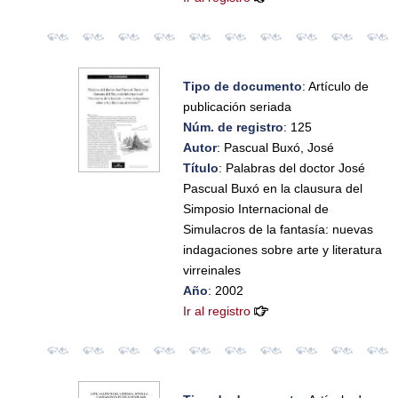
Tipo de documento
: Artículo de
publicación seriada
Núm. de registro
: 125
Autor
: Pascual Buxó, José
Título
: Palabras del doctor José
Pascual Buxó en la clausura del
Simposio Internacional de
Simulacros de la fantasía: nuevas
indagaciones sobre arte y literatura
virreinales
Año
: 2002
Ir al registro