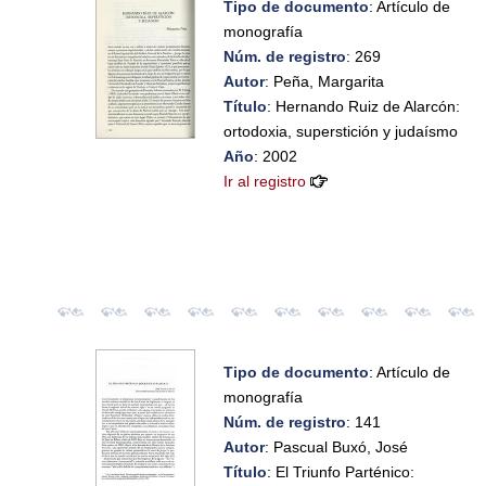
Tipo de documento
: Artículo de
monografía
Núm. de registro
: 269
Autor
: Peña, Margarita
Título
: Hernando Ruiz de Alarcón:
ortodoxia, superstición y judaísmo
Año
: 2002
Ir al registro
Tipo de documento
: Artículo de
monografía
Núm. de registro
: 141
Autor
: Pascual Buxó, José
Título
: El Triunfo Parténico: