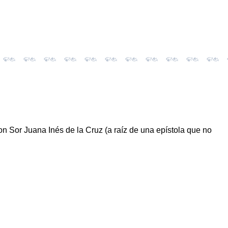
n Sor Juana Inés de la Cruz (a raíz de una epístola que no