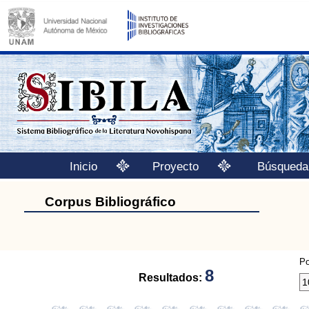
Inicio
Proyecto
Búsqueda
Corpus Bibliográfico
Po
8
Resultados: