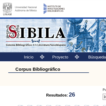
Inicio
Proyecto
Búsqueda
Corpus Bibliográfico
Po
26
Resultados: