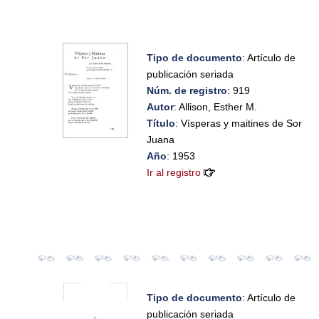
Tipo de documento
: Artículo de
publicación seriada
Núm. de registro
: 919
Autor
: Allison, Esther M.
Título
: Vísperas y maitines de Sor
Juana
Año
: 1953
Ir al registro
Tipo de documento
: Artículo de
publicación seriada