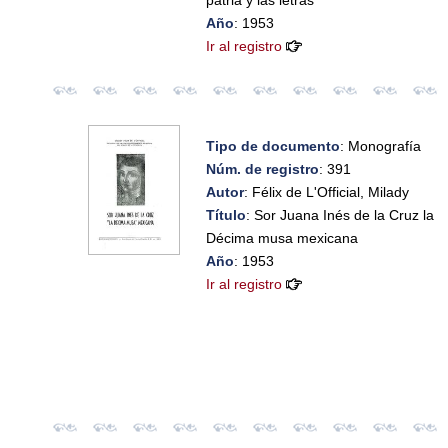
Año
: 1953
Ir al registro
Tipo de documento
: Monografía
Núm. de registro
: 391
Autor
: Félix de L'Official, Milady
Título
: Sor Juana Inés de la Cruz la
Décima musa mexicana
Año
: 1953
Ir al registro