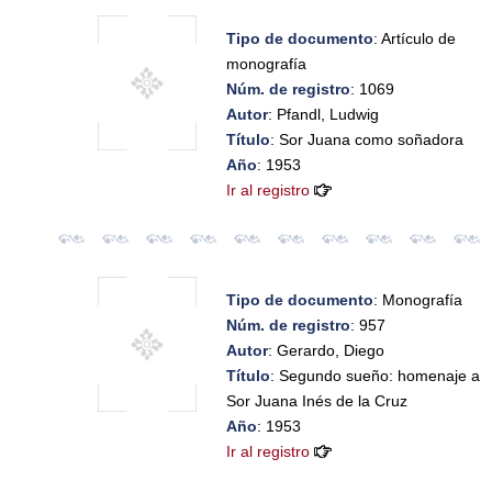
Tipo de documento
: Artículo de
monografía
Núm. de registro
: 1069
Autor
: Pfandl, Ludwig
Título
: Sor Juana como soñadora
Año
: 1953
Ir al registro
Tipo de documento
: Monografía
Núm. de registro
: 957
Autor
: Gerardo, Diego
Título
: Segundo sueño: homenaje a
Sor Juana Inés de la Cruz
Año
: 1953
Ir al registro