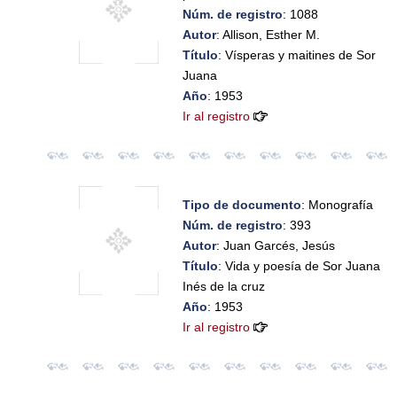
Núm. de registro
: 1088
Autor
: Allison, Esther M.
Título
: Vísperas y maitines de Sor
Juana
Año
: 1953
Ir al registro
Tipo de documento
: Monografía
Núm. de registro
: 393
Autor
: Juan Garcés, Jesús
Título
: Vida y poesía de Sor Juana
Inés de la cruz
Año
: 1953
Ir al registro