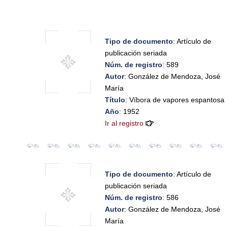
Tipo de documento
: Artículo de
publicación seriada
Núm. de registro
: 589
Autor
: González de Mendoza, José
María
Título
: Víbora de vapores espantosa
Año
: 1952
Ir al registro
Tipo de documento
: Artículo de
publicación seriada
Núm. de registro
: 586
Autor
: González de Mendoza, José
María