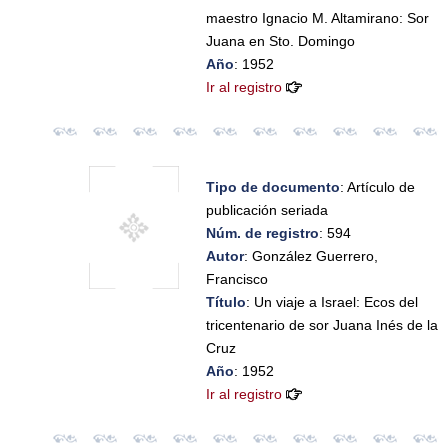
maestro Ignacio M. Altamirano: Sor
Juana en Sto. Domingo
Año
: 1952
Ir al registro
Tipo de documento
: Artículo de
publicación seriada
Núm. de registro
: 594
Autor
: González Guerrero,
Francisco
Título
: Un viaje a Israel: Ecos del
tricentenario de sor Juana Inés de la
Cruz
Año
: 1952
Ir al registro