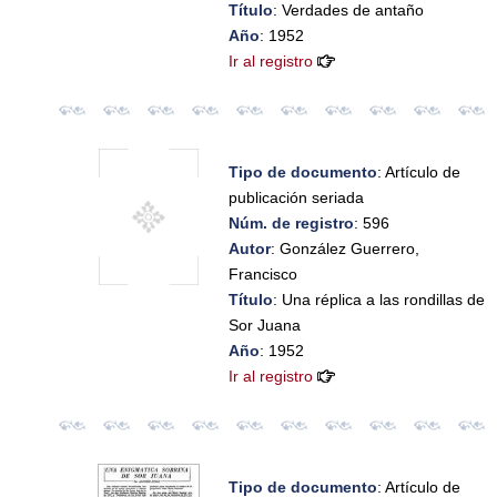
Título
: Verdades de antaño
Año
: 1952
Ir al registro
Tipo de documento
: Artículo de
publicación seriada
Núm. de registro
: 596
Autor
: González Guerrero,
Francisco
Título
: Una réplica a las rondillas de
Sor Juana
Año
: 1952
Ir al registro
Tipo de documento
: Artículo de