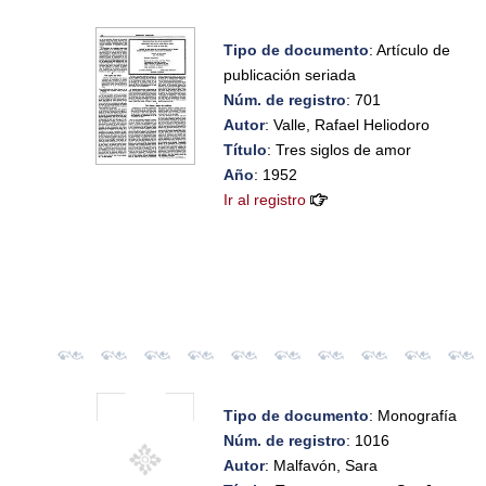
Tipo de documento
: Artículo de
publicación seriada
Núm. de registro
: 701
Autor
: Valle, Rafael Heliodoro
Título
: Tres siglos de amor
Año
: 1952
Ir al registro
Tipo de documento
: Monografía
Núm. de registro
: 1016
Autor
: Malfavón, Sara