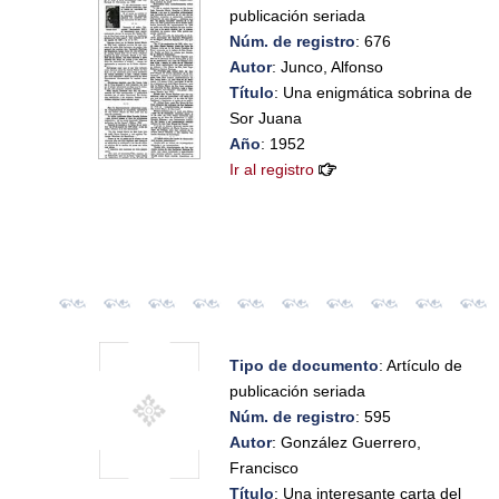
publicación seriada
Núm. de registro
: 676
Autor
: Junco, Alfonso
Título
: Una enigmática sobrina de
Sor Juana
Año
: 1952
Ir al registro
Tipo de documento
: Artículo de
publicación seriada
Núm. de registro
: 595
Autor
: González Guerrero,
Francisco
Título
: Una interesante carta del