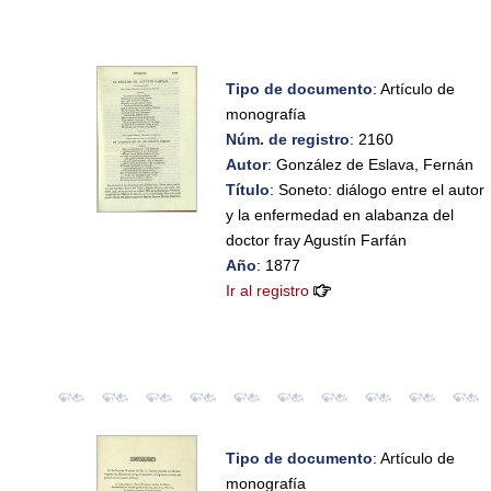
Tipo de documento
: Artículo de
monografía
Núm. de registro
: 2160
Autor
: González de Eslava, Fernán
Título
: Soneto: diálogo entre el autor
y la enfermedad en alabanza del
doctor fray Agustín Farfán
Año
: 1877
Ir al registro
Tipo de documento
: Artículo de
monografía