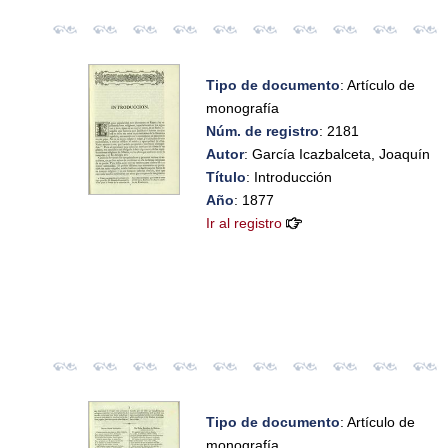
Tipo de documento
: Artículo de
monografía
Núm. de registro
: 2181
Autor
: García Icazbalceta, Joaquín
Título
: Introducción
Año
: 1877
Ir al registro
Tipo de documento
: Artículo de
monografía