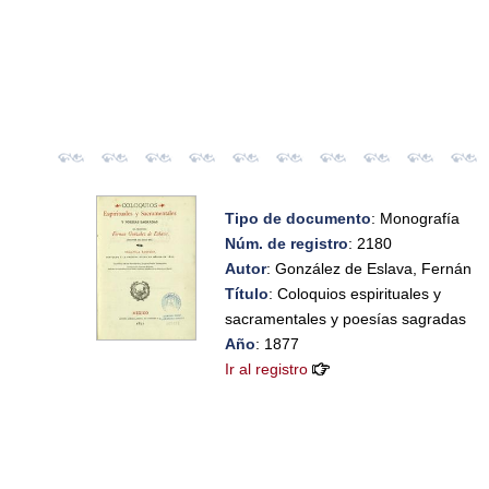
Tipo de documento
: Monografía
Núm. de registro
: 2180
Autor
: González de Eslava, Fernán
Título
: Coloquios espirituales y
sacramentales y poesías sagradas
Año
: 1877
Ir al registro