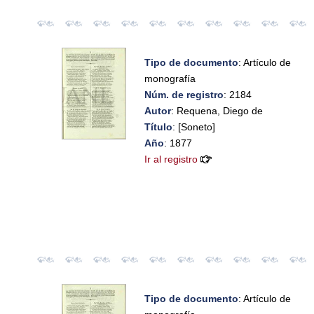
Tipo de documento
: Artículo de
monografía
Núm. de registro
: 2184
Autor
: Requena, Diego de
Título
: [Soneto]
Año
: 1877
Ir al registro
Tipo de documento
: Artículo de