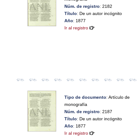
Núm. de registro
: 2182
Título
: De un autor incógnito
Año
: 1877
Ir al registro
Tipo de documento
: Artículo de
monografía
Núm. de registro
: 2187
Título
: De un autor incógnito
Año
: 1877
Ir al registro