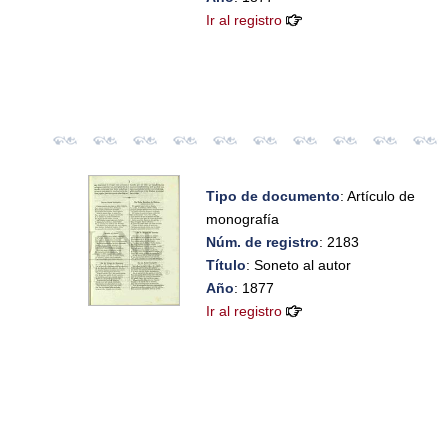
Ir al registro
Tipo de documento
: Artículo de
monografía
Núm. de registro
: 2183
Título
: Soneto al autor
Año
: 1877
Ir al registro