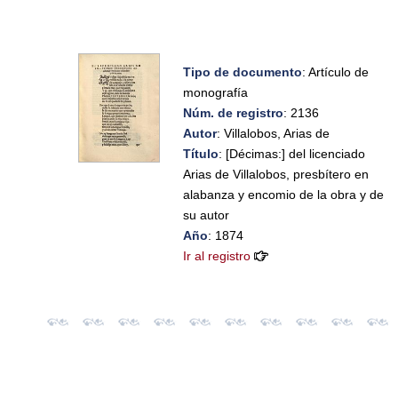
Tipo de documento
: Artículo de
monografía
Núm. de registro
: 2136
Autor
: Villalobos, Arias de
Título
: [Décimas:] del licenciado
Arias de Villalobos, presbítero en
alabanza y encomio de la obra y de
su autor
Año
: 1874
Ir al registro