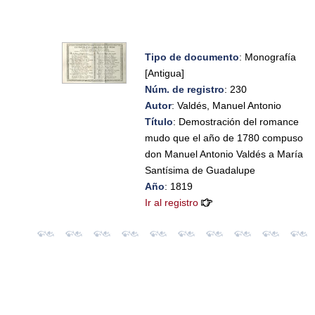
Tipo de documento
: Monografía
[Antigua]
Núm. de registro
: 230
Autor
: Valdés, Manuel Antonio
Título
: Demostración del romance
mudo que el año de 1780 compuso
don Manuel Antonio Valdés a María
Santísima de Guadalupe
Año
: 1819
Ir al registro