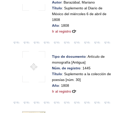
Autor
: Barazábal, Mariano
Título
: Suplemento al Diario de
México del miércoles 6 de abril de
1808
Año
: 1808
Ir al registro
Tipo de documento
: Artículo de
monografía [Antigua]
Núm. de registro
: 1445
Título
: Suplemento a la colección de
poesías [núm. 30]
Año
: 1808
Ir al registro