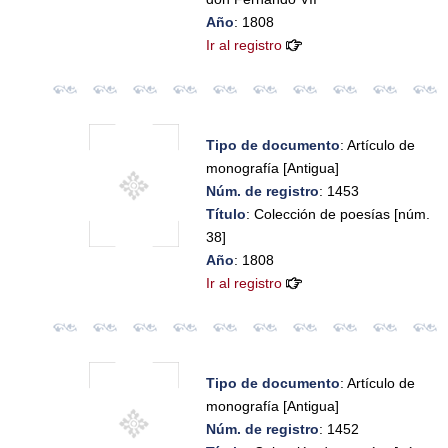
Año
: 1808
Ir al registro
Tipo de documento
: Artículo de
monografía [Antigua]
Núm. de registro
: 1453
Título
: Colección de poesías [núm.
38]
Año
: 1808
Ir al registro
Tipo de documento
: Artículo de
monografía [Antigua]
Núm. de registro
: 1452