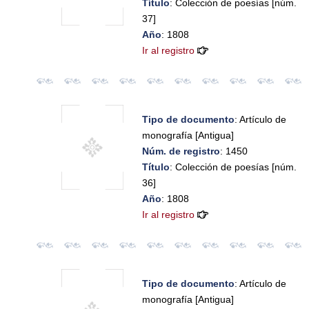
Título
: Colección de poesías [núm.
37]
Año
: 1808
Ir al registro
Tipo de documento
: Artículo de
monografía [Antigua]
Núm. de registro
: 1450
Título
: Colección de poesías [núm.
36]
Año
: 1808
Ir al registro
Tipo de documento
: Artículo de
monografía [Antigua]