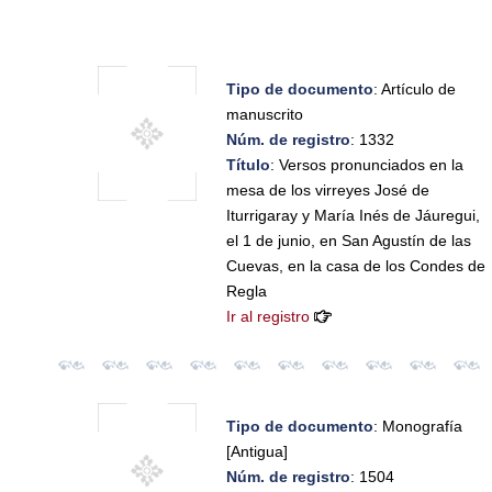
Tipo de documento
: Artículo de
manuscrito
Núm. de registro
: 1332
Título
: Versos pronunciados en la
mesa de los virreyes José de
Iturrigaray y María Inés de Jáuregui,
el 1 de junio, en San Agustín de las
Cuevas, en la casa de los Condes de
Regla
Ir al registro
Tipo de documento
: Monografía
[Antigua]
Núm. de registro
: 1504