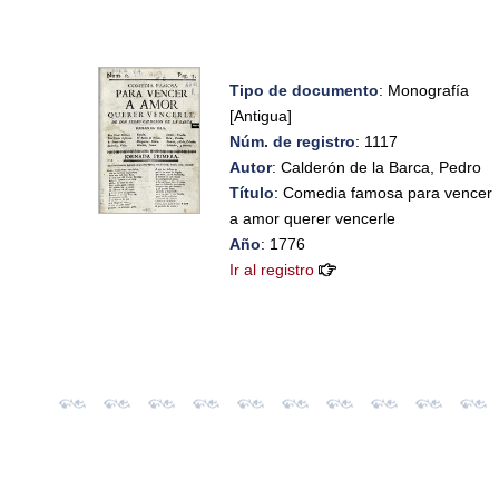
Tipo de documento
: Monografía
[Antigua]
Núm. de registro
: 1117
Autor
: Calderón de la Barca, Pedro
Título
: Comedia famosa para vencer
a amor querer vencerle
Año
: 1776
Ir al registro