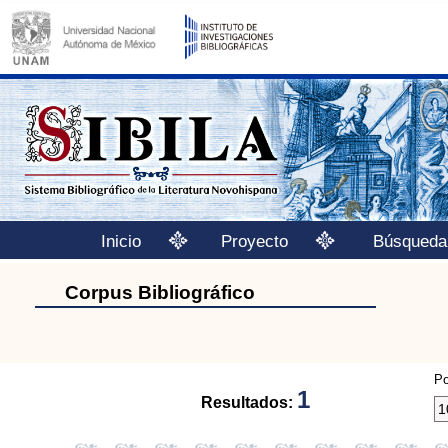
Inicio
Proyecto
Búsqueda
Corpus Bibliográfico
Po
1
Resultados: