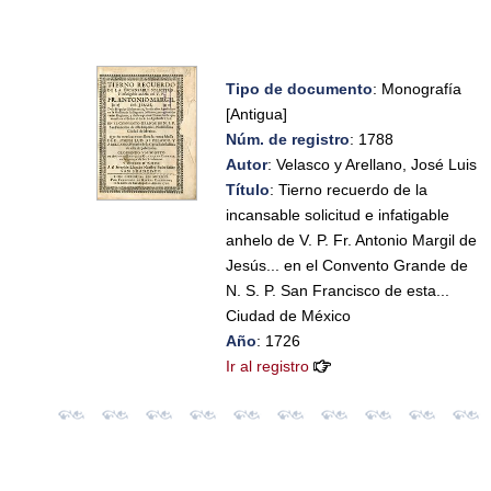
Tipo de documento
: Monografía
[Antigua]
Núm. de registro
: 1788
Autor
: Velasco y Arellano, José Luis
Título
: Tierno recuerdo de la
incansable solicitud e infatigable
anhelo de V. P. Fr. Antonio Margil de
Jesús... en el Convento Grande de
N. S. P. San Francisco de esta...
Ciudad de México
Año
: 1726
Ir al registro