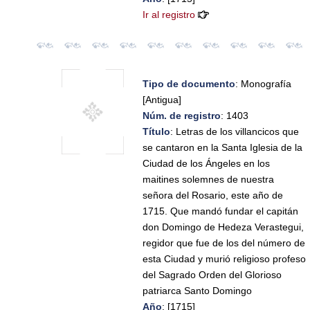
Ir al registro
Tipo de documento
: Monografía
[Antigua]
Núm. de registro
: 1403
Título
: Letras de los villancicos que
se cantaron en la Santa Iglesia de la
Ciudad de los Ángeles en los
maitines solemnes de nuestra
señora del Rosario, este año de
1715. Que mandó fundar el capitán
don Domingo de Hedeza Verastegui,
regidor que fue de los del número de
esta Ciudad y murió religioso profeso
del Sagrado Orden del Glorioso
patriarca Santo Domingo
Año
: [1715]