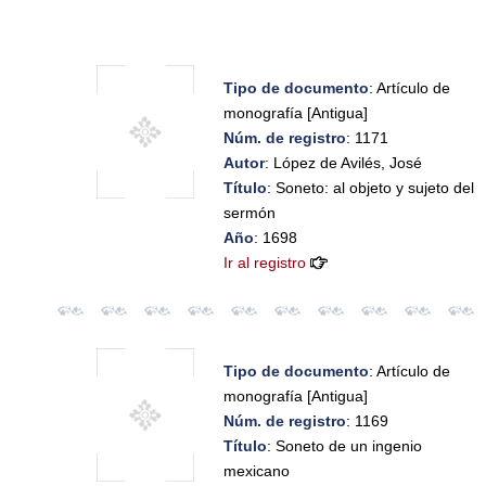
Tipo de documento
: Artículo de
monografía [Antigua]
Núm. de registro
: 1171
Autor
: López de Avilés, José
Título
: Soneto: al objeto y sujeto del
sermón
Año
: 1698
Ir al registro
Tipo de documento
: Artículo de
monografía [Antigua]
Núm. de registro
: 1169
Título
: Soneto de un ingenio
mexicano