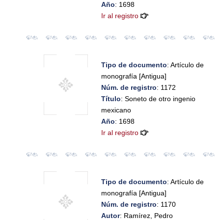
Año
: 1698
Ir al registro
Tipo de documento
: Artículo de
monografía [Antigua]
Núm. de registro
: 1172
Título
: Soneto de otro ingenio
mexicano
Año
: 1698
Ir al registro
Tipo de documento
: Artículo de
monografía [Antigua]
Núm. de registro
: 1170
Autor
: Ramírez, Pedro