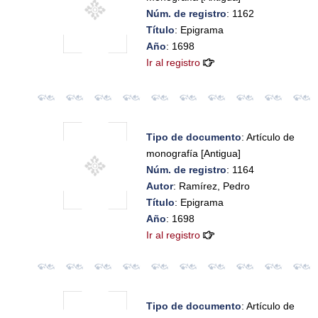
Núm. de registro
: 1162
Título
: Epigrama
Año
: 1698
Ir al registro
Tipo de documento
: Artículo de
monografía [Antigua]
Núm. de registro
: 1164
Autor
: Ramírez, Pedro
Título
: Epigrama
Año
: 1698
Ir al registro
Tipo de documento
: Artículo de