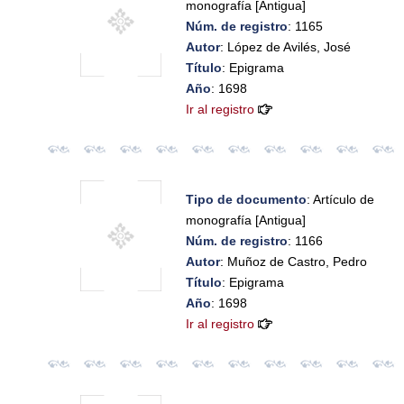
monografía [Antigua]
Núm. de registro
: 1165
Autor
: López de Avilés, José
Título
: Epigrama
Año
: 1698
Ir al registro
Tipo de documento
: Artículo de
monografía [Antigua]
Núm. de registro
: 1166
Autor
: Muñoz de Castro, Pedro
Título
: Epigrama
Año
: 1698
Ir al registro