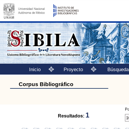
Inicio
Proyecto
Búsqueda
Corpus Bibliográfico
Po
1
Resultados: