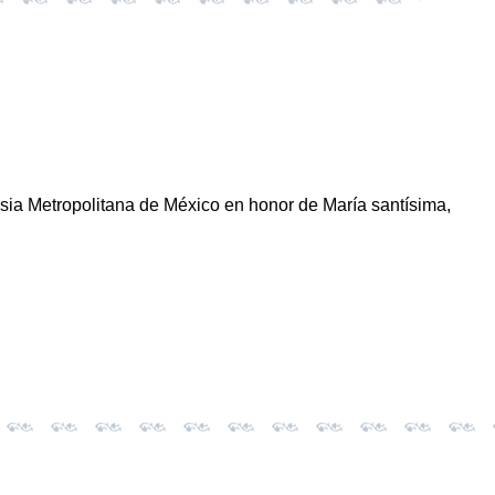
lesia Metropolitana de México en honor de María santísima,