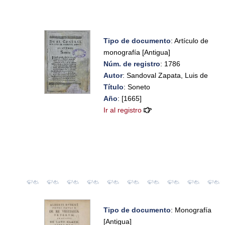
Tipo de documento
: Artículo de
monografía [Antigua]
Núm. de registro
: 1786
Autor
: Sandoval Zapata, Luis de
Título
: Soneto
Año
: [1665]
Ir al registro
Tipo de documento
: Monografía
[Antigua]