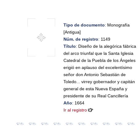
Tipo de documento
: Monografía
[Antigua]
Núm. de registro
: 1149
Título
: Diseño de la alegórica fábrica
del arco triunfal que la Santa Iglesia
Catedral de la Puebla de los Ángeles
erigió en aplauso del excelentísimo
señor don Antonio Sebastián de
Toledo... virrey gobernador y capitán
general de esta Nueva España y
presidente de su Real Cancillería
Año
: 1664
Ir al registro