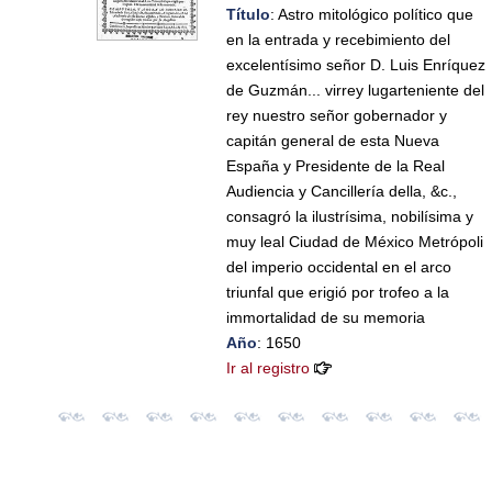
Título
: Astro mitológico político que
en la entrada y recebimiento del
excelentísimo señor D. Luis Enríquez
de Guzmán... virrey lugarteniente del
rey nuestro señor gobernador y
capitán general de esta Nueva
España y Presidente de la Real
Audiencia y Cancillería della, &c.,
consagró la ilustrísima, nobilísima y
muy leal Ciudad de México Metrópoli
del imperio occidental en el arco
triunfal que erigió por trofeo a la
immortalidad de su memoria
Año
: 1650
Ir al registro