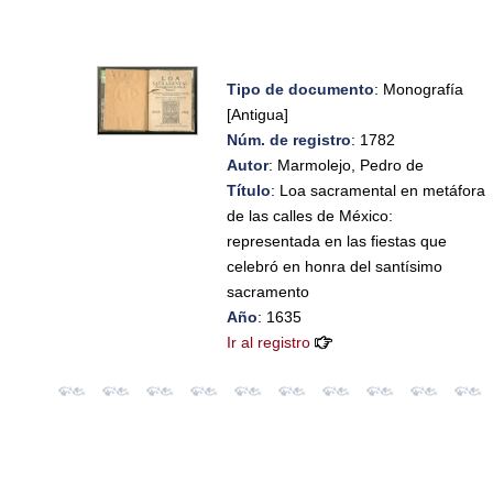
Tipo de documento
: Monografía
[Antigua]
Núm. de registro
: 1782
Autor
: Marmolejo, Pedro de
Título
: Loa sacramental en metáfora
de las calles de México:
representada en las fiestas que
celebró en honra del santísimo
sacramento
Año
: 1635
Ir al registro