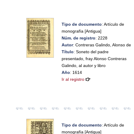
Tipo de documento
: Artículo de
monografía [Antigua]
Núm. de registro
: 2228
Autor
: Contreras Galindo, Alonso de
Título
: Soneto del padre
presentado, fray Alonso Contreras
Galindo, al autor y libro
Año
: 1614
Ir al registro
Tipo de documento
: Artículo de
monografía [Antigua]