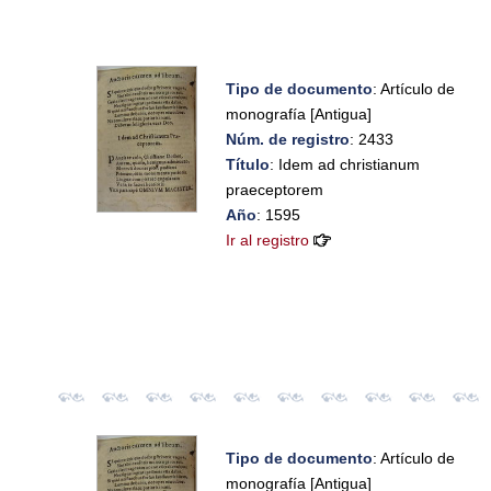
Tipo de documento
: Artículo de
monografía [Antigua]
Núm. de registro
: 2433
Título
: Idem ad christianum
praeceptorem
Año
: 1595
Ir al registro
Tipo de documento
: Artículo de
monografía [Antigua]