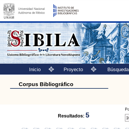
Inicio
Proyecto
Búsqueda
Corpus Bibliográfico
Po
5
Resultados: